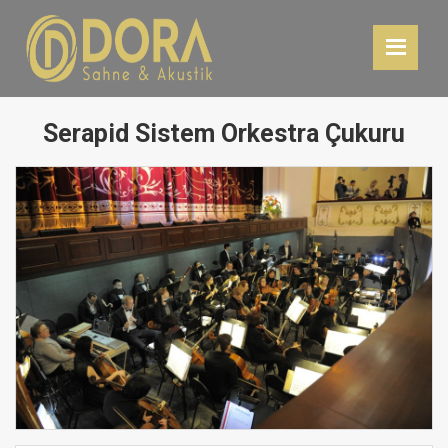
Serapid Sistem Orkestra Çukuru