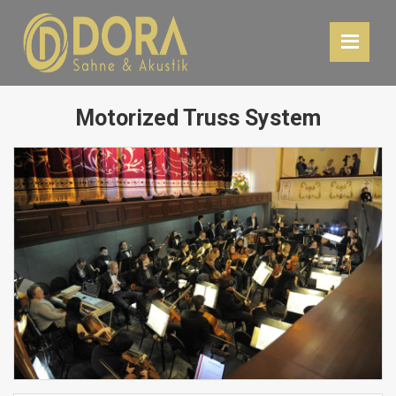
Motorized Truss System