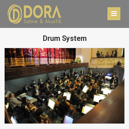
Drum System