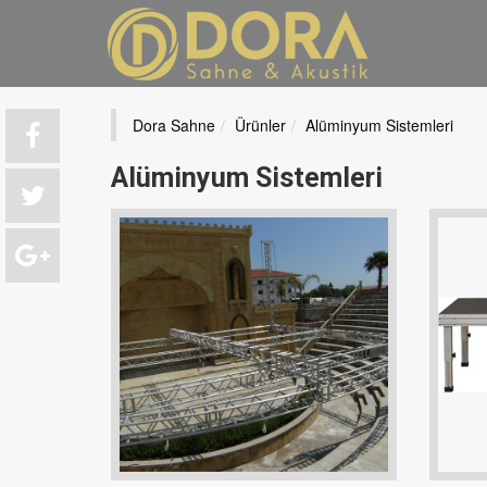
Dora Sahne
Ürünler
Alüminyum Sistemleri
Alüminyum Sistemleri