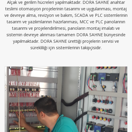
Alçak ve gerilim hücreleri yapılmaktadır. DORA SAHNE anahtar
teslimi otomasyon projelerinin tasarımı ve uygulanması, montaj
ve devreye alma, revizyon ve bakım, SCADA ve PLC sistemlerinin
tasarım ve yazılımlarının hazırlanması, MCC ve PLC panolarının
tasarımı ve projelendirilmesi, panoların montaj imalatı ve
sistemin devreye alınması tamamen DORA SAHNE bünyesinde
yapılmaktadır. DORA SAHNE ürettiği projelerin servisi ve
sürekliliği için sistemlerinin takipçisidir.