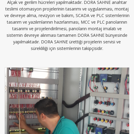
Alçak ve gerilim hücreleri yapılmaktadır. DORA SAHNE anahtar
teslimi otomasyon projelerinin tasarımı ve uygulanması, montaj
ve devreye alma, revizyon ve bakım, SCADA ve PLC sistemlerinin
tasarım ve yazılımlarının hazırlanması, MCC ve PLC panolarının
tasarımı ve projelendirilmesi, panoların montaj imalatı ve
sistemin devreye alınması tamamen DORA SAHNE bünyesinde
yapılmaktadır. DORA SAHNE ürettiği projelerin servisi ve
sürekliliği için sistemlerinin takipçisidir.