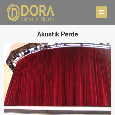
Akustik Perde