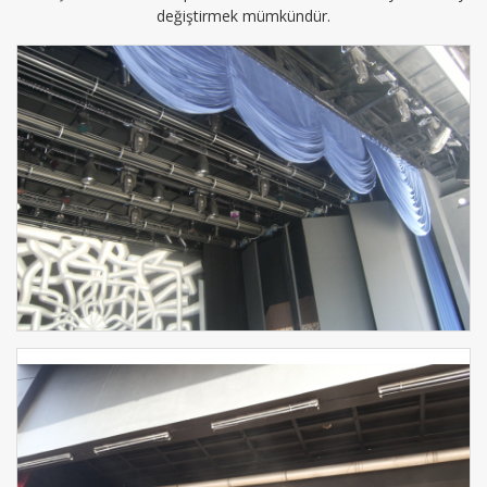
değiştirmek mümkündür.